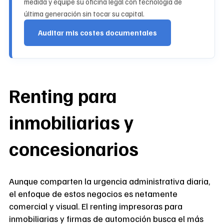
medida y equipe su oficina legal con tecnología de
última generación sin tocar su capital.
Auditar mis costes documentales
Renting para
inmobiliarias y
concesionarios
Aunque comparten la urgencia administrativa diaria,
el enfoque de estos negocios es netamente
comercial y visual. El renting impresoras para
inmobiliarias y firmas de automoción busca el más