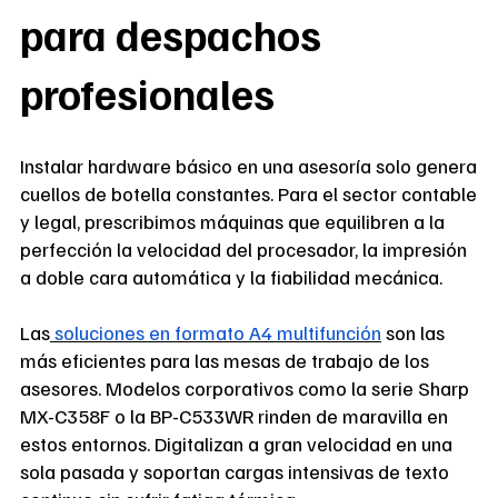
para despachos
profesionales
Instalar hardware básico en una asesoría solo genera
cuellos de botella constantes. Para el sector contable
y legal, prescribimos máquinas que equilibren a la
perfección la velocidad del procesador, la impresión
a doble cara automática y la fiabilidad mecánica.
Las
soluciones en formato A4 multifunción
son las
más eficientes para las mesas de trabajo de los
asesores. Modelos corporativos como la serie Sharp
MX-C358F o la BP-C533WR rinden de maravilla en
estos entornos. Digitalizan a gran velocidad en una
sola pasada y soportan cargas intensivas de texto