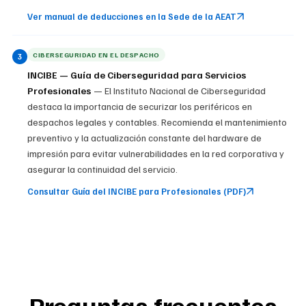
Ver manual de deducciones en la Sede de la AEAT
CIBERSEGURIDAD EN EL DESPACHO
3
INCIBE — Guía de Ciberseguridad para Servicios
Profesionales
— El Instituto Nacional de Ciberseguridad
destaca la importancia de securizar los periféricos en
despachos legales y contables. Recomienda el mantenimiento
preventivo y la actualización constante del hardware de
impresión para evitar vulnerabilidades en la red corporativa y
asegurar la continuidad del servicio.
Consultar Guía del INCIBE para Profesionales (PDF)