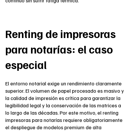
continuo sin sufrir fatiga térmica.
Renting de impresoras
para notarías: el caso
especial
El entorno notarial exige un rendimiento claramente
superior. El volumen de papel procesado es masivo y
la calidad de impresión es crítica para garantizar la
legibilidad legal y la conservación de las matrices a
lo largo de las décadas. Por este motivo, el renting
impresoras para notarías requiere obligatoriamente
el despliegue de modelos premium de alta