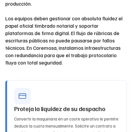
producción.
Los equipos deben gestionar con absoluta fluidez el
papel oficial timbrado notarial y soportar
plataformas de firma digital. El flujo de rúbricas de
escrituras públicas no puede pausarse por fallos
técnicos. En Coremosa, instalamos infraestructuras
con redundancia para que el trabajo protocolario
fluya con total seguridad.
Proteja la liquidez de su despacho
Convertir la maquinaria en un coste operativo le permite
deducir la cuota mensualmente. Solicite un contrato a