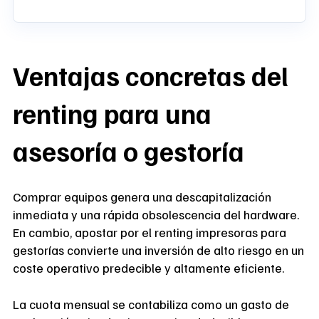
Ventajas concretas del
renting para una
asesoría o gestoría
Comprar equipos genera una descapitalización
inmediata y una rápida obsolescencia del hardware.
En cambio, apostar por el renting impresoras para
gestorías convierte una inversión de alto riesgo en un
coste operativo predecible y altamente eficiente.
La cuota mensual se contabiliza como un gasto de