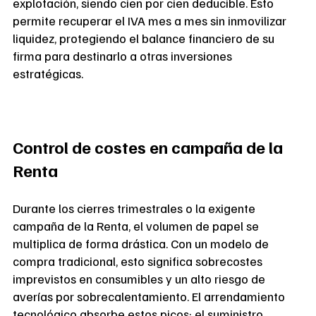
explotación, siendo cien por cien deducible. Esto
permite recuperar el IVA mes a mes sin inmovilizar
liquidez, protegiendo el balance financiero de su
firma para destinarlo a otras inversiones
estratégicas.
Control de costes en campaña de la
Renta
Durante los cierres trimestrales o la exigente
campaña de la Renta, el volumen de papel se
multiplica de forma drástica. Con un modelo de
compra tradicional, esto significa sobrecostes
imprevistos en consumibles y un alto riesgo de
averías por sobrecalentamiento. El arrendamiento
tecnológico absorbe estos picos: el suministro