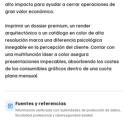
alto impacto para ayudar a cerrar operaciones de
gran valor económico.
Imprimir un dossier premium, un render
arquitectónico o un catálogo en color de alta
resolución marca una diferencia psicológica
innegable en la percepción del cliente. Contar con
una multifunción láser a color asegura
presentaciones impecables, absorbiendo los costes
de los consumibles gráficos dentro de una cuota
plana mensual.
Fuentes y referencias
Información verificada con autoridades de protección de datos,
fiscalidad profesional y ciberseguridad estatal