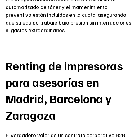
automatizado de tóner y el mantenimiento
preventivo están incluidos en la cuota, asegurando
que su equipo trabaje bajo presión sin interrupciones
ni gastos extraordinarios.
Renting de impresoras
para asesorías en
Madrid, Barcelona y
Zaragoza
El verdadero valor de un contrato corporativo B2B