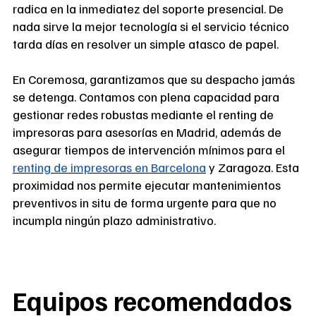
radica en la inmediatez del soporte presencial. De
nada sirve la mejor tecnología si el servicio técnico
tarda días en resolver un simple atasco de papel.
En Coremosa, garantizamos que su despacho jamás
se detenga. Contamos con plena capacidad para
gestionar redes robustas mediante el renting de
impresoras para asesorías en Madrid, además de
asegurar tiempos de intervención mínimos para el
renting de impresoras en Barcelona
y Zaragoza. Esta
proximidad nos permite ejecutar mantenimientos
preventivos in situ de forma urgente para que no
incumpla ningún plazo administrativo.
Equipos recomendados